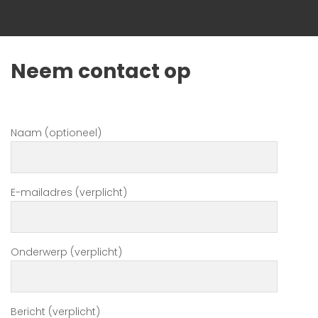
Neem contact op
Naam (optioneel)
E-mailadres (verplicht)
Onderwerp (verplicht)
Bericht (verplicht)