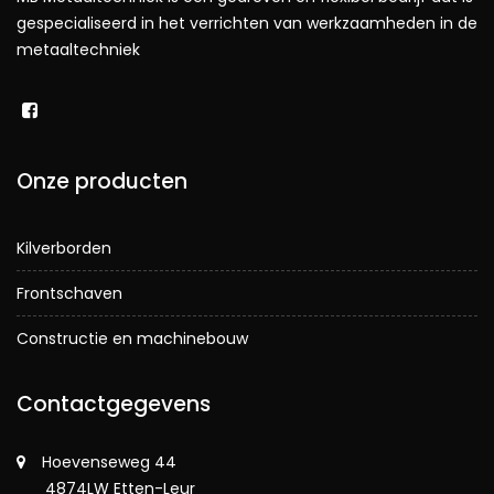
gespecialiseerd in het verrichten van werkzaamheden in de
metaaltechniek
Onze producten
Kilverborden
Frontschaven
Constructie en machinebouw
Contactgegevens
Hoevenseweg 44
4874LW Etten-Leur