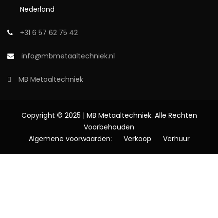
Nederland
+31 6 57 62 75 42
info@mbmetaaltechniek.nl
MB Metaaltechniek
Copyright © 2025 | MB Metaaltechniek. Alle Rechten
Voorbehouden
Algemene voorwaarden:
Verkoop
Verhuur