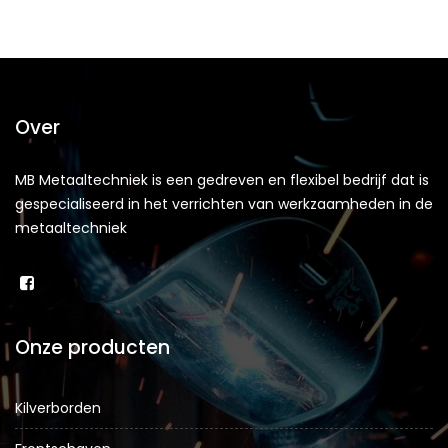
Over
MB Metaaltechniek is een gedreven en flexibel bedrijf dat is
gespecialiseerd in het verrichten van werkzaamheden in de
metaaltechniek
Onze producten
Kilverborden