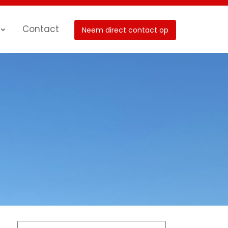
Contact
Neem direct contact op