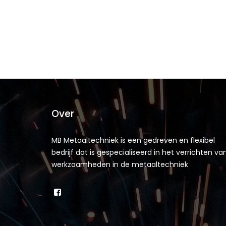
Over
MB Metaaltechniek is een gedreven en flexibel
bedrijf dat is gespecialiseerd in het verrichten va
werkzaamheden in de metaaltechniek