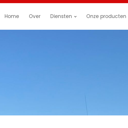
Home
Over
Diensten
Onze producten