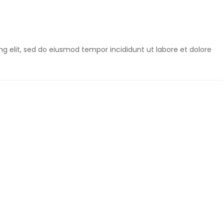
g elit, sed do eiusmod tempor incididunt ut labore et dolore