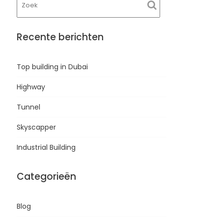
Recente berichten
Top building in Dubai
Highway
Tunnel
Skyscapper
Industrial Building
Categorieën
Blog